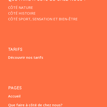
CÔTÉ NATURE
CÔTÉ HISTOIRE
CÔTÉ SPORT, SENSATION ET BIEN-ÊTRE
TARIFS
Découvrir nos tarifs
PAGES
Accueil
Que faire à côté de chez nous?