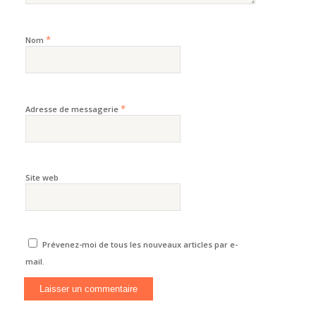
*
Nom
*
Adresse de messagerie
Site web
Prévenez-moi de tous les nouveaux articles par e-
mail.