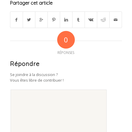
Partager cet article
0
RÉPONSES
Répondre
Se joindre à la discussion ?
Vous êtes libre de contribuer !