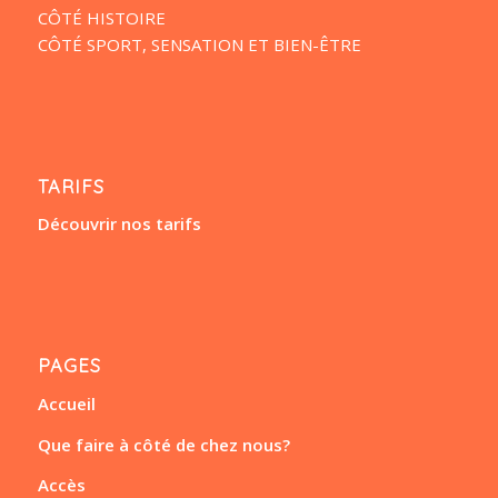
CÔTÉ HISTOIRE
CÔTÉ SPORT, SENSATION ET BIEN-ÊTRE
TARIFS
Découvrir nos tarifs
PAGES
Accueil
Que faire à côté de chez nous?
Accès