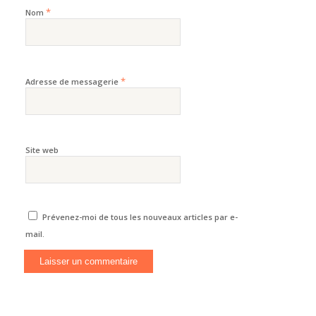
*
Nom
*
Adresse de messagerie
Site web
Prévenez-moi de tous les nouveaux articles par e-
mail.