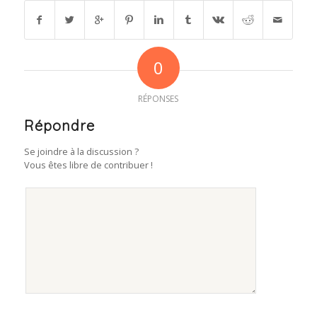
0
RÉPONSES
Répondre
Se joindre à la discussion ?
Vous êtes libre de contribuer !