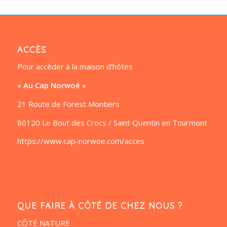
ACCÈS
Pour accèder à la maison d’hôtes
«
Au Cap Norwoé »
21 Route de Forest Montiers
80120 Le Bout des Crocs / Saint Quentin en Tourmont
https://www.cap-norwoe.com/acces
QUE FAIRE À CÔTÉ DE CHEZ NOUS ?
CÔTÉ NATURE