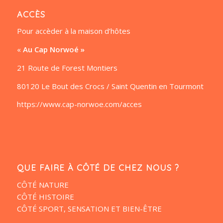
ACCÈS
Pour accèder à la maison d’hôtes
«
Au Cap Norwoé »
21 Route de Forest Montiers
80120 Le Bout des Crocs / Saint Quentin en Tourmont
https://www.cap-norwoe.com/acces
QUE FAIRE À CÔTÉ DE CHEZ NOUS ?
CÔTÉ NATURE
CÔTÉ HISTOIRE
CÔTÉ SPORT, SENSATION ET BIEN-ÊTRE