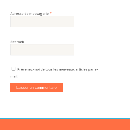
*
Adresse de messagerie
Site web
Prévenez-moi de tous les nouveaux articles par e-
mail.