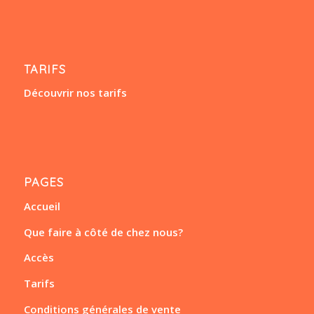
TARIFS
Découvrir nos tarifs
PAGES
Accueil
Que faire à côté de chez nous?
Accès
Tarifs
Conditions générales de vente