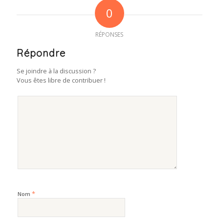
0
RÉPONSES
Répondre
Se joindre à la discussion ?
Vous êtes libre de contribuer !
*
Nom